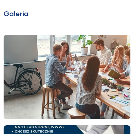
Galeria