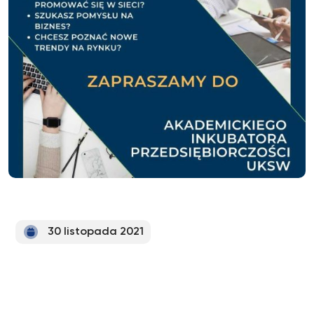
30 listopada 2021