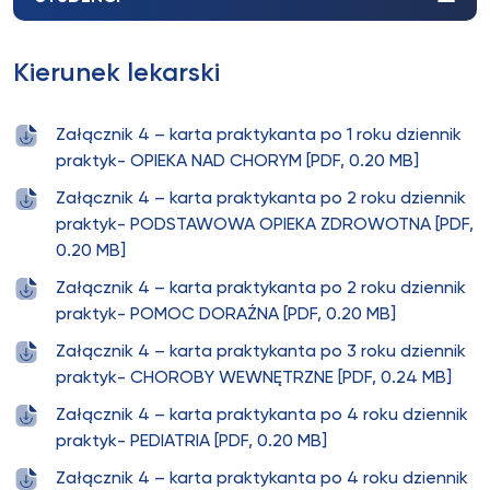
Kierunek lekarski
Załącznik 4 – karta praktykanta po 1 roku dziennik
praktyk- OPIEKA NAD CHORYM [PDF, 0.20 MB]
Załącznik 4 – karta praktykanta po 2 roku dziennik
praktyk- PODSTAWOWA OPIEKA ZDROWOTNA [PDF,
0.20 MB]
Załącznik 4 – karta praktykanta po 2 roku dziennik
praktyk- POMOC DORAŹNA [PDF, 0.20 MB]
Załącznik 4 – karta praktykanta po 3 roku dziennik
praktyk- CHOROBY WEWNĘTRZNE [PDF, 0.24 MB]
Załącznik 4 – karta praktykanta po 4 roku dziennik
praktyk- PEDIATRIA [PDF, 0.20 MB]
Załącznik 4 – karta praktykanta po 4 roku dziennik