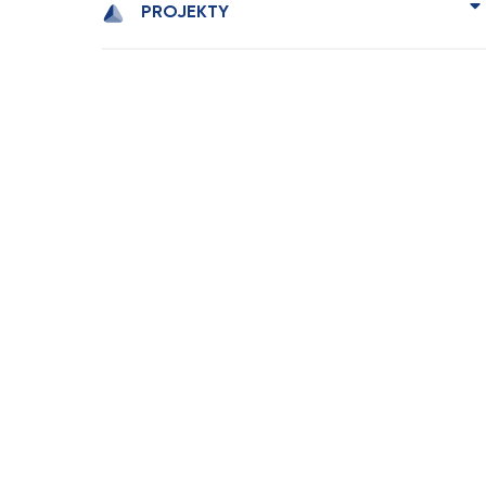
PROJEKTY