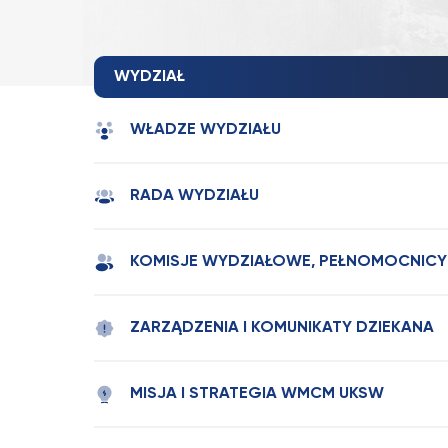
WYDZIAŁ
WŁADZE WYDZIAŁU
RADA WYDZIAŁU
KOMISJE WYDZIAŁOWE, PEŁNOMOCNICY
ZARZĄDZENIA I KOMUNIKATY DZIEKANA
MISJA I STRATEGIA WMCM UKSW