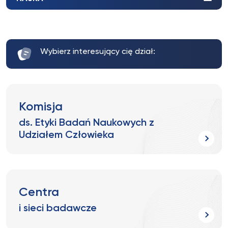
Wybierz interesujący cię dział:
Komisja
ds. Etyki Badań Naukowych z
Udziałem Człowieka
Centra
i sieci badawcze