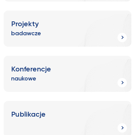
Projekty
badawcze
Konferencje
naukowe
Publikacje