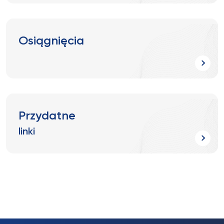
Osiągnięcia
Przydatne
linki