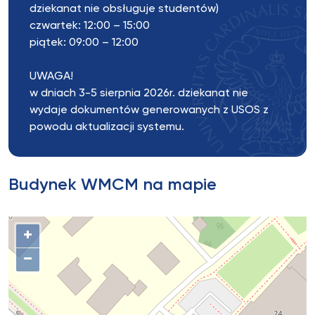
dziekanat nie obsługuje studentów)
czwartek: 12:00 – 15:00
piątek: 09:00 – 12:00
UWAGA!
w dniach 3-5 sierpnia 2026r. dziekanat nie
wydaje dokumentów generowanych z USOS z
powodu aktualizacji systemu.
Budynek WMCM na mapie
+
−