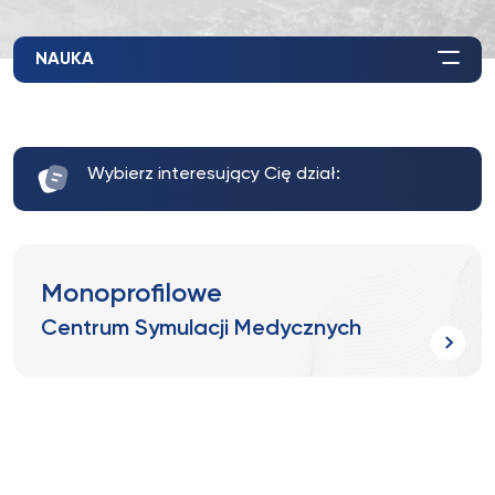
NAUKA
Wybierz interesujący Cię dział:
Monoprofilowe
Centrum Symulacji Medycznych