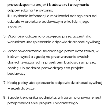
prowadzącemu projekt badawczy i otrzymania
odpowiedzi na te pytania;
III. uzyskania informacji o możliwości odstąpienia od
udziału w projekcie badawczym w każdym jego
stadium;
Wzór oświadczenia o przyjęciu przez uczestnika
warunków ubezpieczenia odpowiedzialności cywilnej;
Wzór oświadczenia składanego przez uczestnika, w
którym wyraża zgodę na przetwarzanie swoich
danych związanych z projektem badawczym przez
osobę lub podmiot prowadzący ten projekt
badawczy;
Kopię polisy ubezpieczenia odpowiedzialności cywilnej
– jeżeli dotyczy;
Zgodę kierownika podmiotu, w którym planowane jest
przeprowadzenie projektu badawczego.