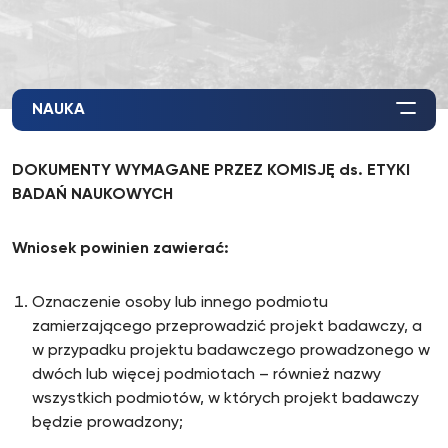
NAUKA
DOKUMENTY WYMAGANE PRZEZ KOMISJĘ ds. ETYKI
BADAŃ NAUKOWYCH
Wniosek powinien zawierać:
Oznaczenie osoby lub innego podmiotu
zamierzającego przeprowadzić projekt badawczy, a
w przypadku projektu badawczego prowadzonego w
dwóch lub więcej podmiotach – również nazwy
wszystkich podmiotów, w których projekt badawczy
będzie prowadzony;