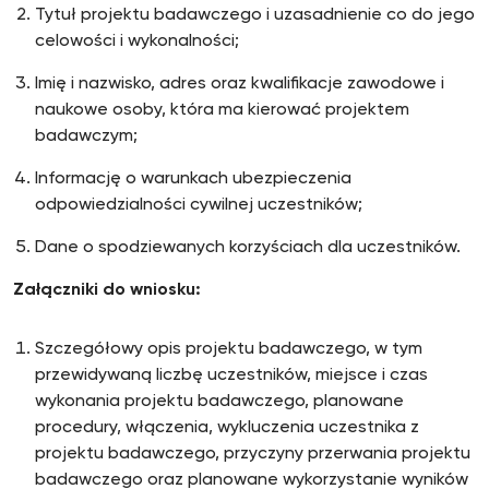
Tytuł projektu badawczego i uzasadnienie co do jego
celowości i wykonalności;
Imię i nazwisko, adres oraz kwalifikacje zawodowe i
naukowe osoby, która ma kierować projektem
badawczym;
Informację o warunkach ubezpieczenia
odpowiedzialności cywilnej uczestników;
Dane o spodziewanych korzyściach dla uczestników.
Załączniki do wniosku:
Szczegółowy opis projektu badawczego, w tym
przewidywaną liczbę uczestników, miejsce i czas
wykonania projektu badawczego, planowane
procedury, włączenia, wykluczenia uczestnika z
projektu badawczego, przyczyny przerwania projektu
badawczego oraz planowane wykorzystanie wyników