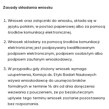
Zasady składania wniosku
Wniosek oraz załączniki do wniosku, składa się w
języku polskim, w postaci papierowej albo za pomocą
środków komunikacji elektronicznej.
Wniosek składany za pomocą środków komunikacji
elektronicznej jest podpisywany kwalifikowanym
podpisem elektronicznym, podpisem osobistym albo
podpisem zaufanym wnioskodawcy.
W przypadku gdy złożony wniosek wymaga
uzupełnienia, Komisja ds. Etyki Badań Naukowych
wzywa wnioskodawcę do usunięcia braków
formalnych w terminie 14 dni od dnia doręczenia
wezwania z pouczeniem, że po bezskutecznym
upływie tego terminu wniosek zostanie pozostawiony
bez rozpoznania.