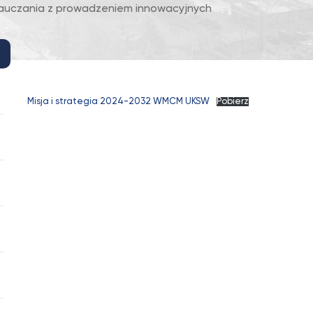
nauczania z prowadzeniem innowacyjnych
Misja i strategia 2024-2032 WMCM UKSW
Pobierz