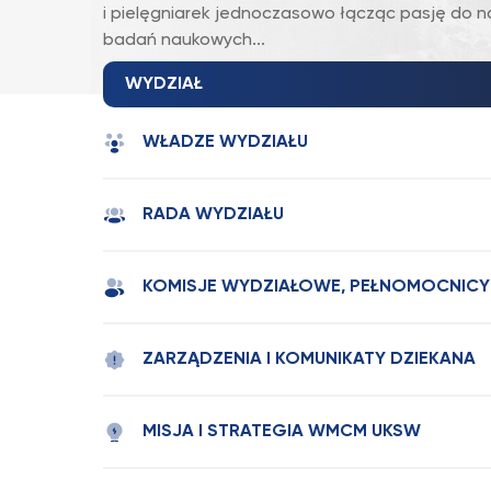
i pielęgniarek jednoczasowo łącząc pasję do 
badań naukowych...
WYDZIAŁ
WŁADZE WYDZIAŁU
RADA WYDZIAŁU
KOMISJE WYDZIAŁOWE, PEŁNOMOCNICY
ZARZĄDZENIA I KOMUNIKATY DZIEKANA
MISJA I STRATEGIA WMCM UKSW