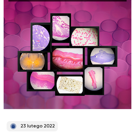
23 lutego 2022