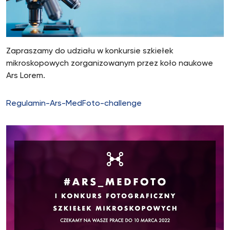
Zapraszamy do udziału w konkursie szkiełek
mikroskopowych zorganizowanym przez koło naukowe
Ars Lorem.
Regulamin-Ars-MedFoto-challenge