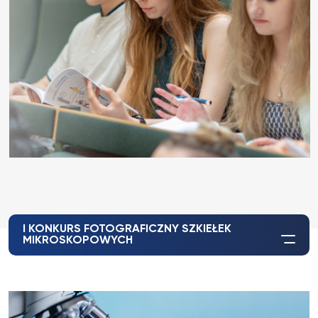
I KONKURS FOTOGRAFICZNY SZKIEŁEK
MIKROSKOPOWYCH