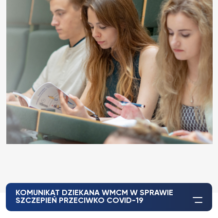
KOMUNIKAT DZIEKANA WMCM W SPRAWIE
SZCZEPIEŃ PRZECIWKO COVID-19