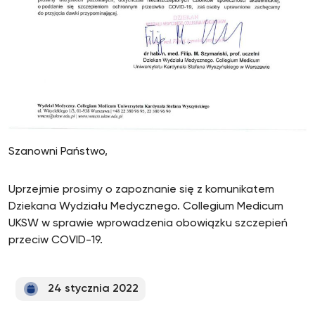
Szanowni Państwo,
Uprzejmie prosimy o zapoznanie się z komunikatem
Dziekana Wydziału Medycznego. Collegium Medicum
UKSW w sprawie wprowadzenia obowiązku szczepień
przeciw COVID-19.
24 stycznia 2022