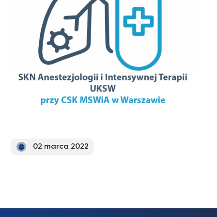
02 marca 2022