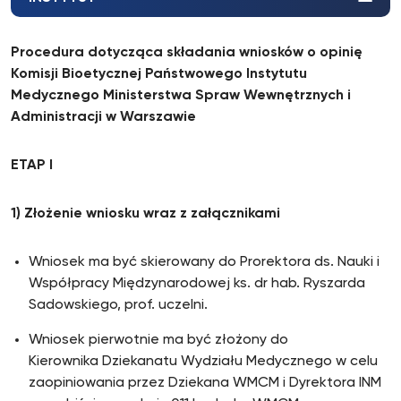
Procedura dotycząca składania wniosków o opinię
Komisji Bioetycznej Państwowego Instytutu
Medycznego Ministerstwa Spraw Wewnętrznych i
Administracji w Warszawie
ETAP I
1) Złożenie wniosku
wraz z załącznikami
Wniosek ma być skierowany do Prorektora ds. Nauki i
Współpracy Międzynarodowej
ks. dr hab. Ryszarda
Sadowskiego, prof. uczelni.
Wniosek pierwotnie ma być złożony do
Kierownika Dziekanatu Wydziału Medycznego w celu
zaopiniowania przez Dziekana WMCM i Dyrektora INM