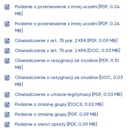
Podanie o przeniesienie z innej uczelni [PDF, 0.24
MB]
Podanie o przeniesienie z innej uczelni [PDF, 0.24
MB]
Oświadczenie z art. 75 par. 2 KPA [PDF, 0.09 MB]
Oświadczenie z art. 75 par. 2 KPA [DOC, 0.03 MB]
Oświadczenie o rezygnacji ze studiów [PDF, 0.10
MB]
Oświadczenie o rezygnacji ze studiów [DOC, 0.03
MB]
Oświadczenie o utracie legitymacji [PDF, 0.03 MB]
Podanie o zmianę grupy [DOCX, 0.02 MB]
Podanie o zmianę grupy [PDF, 0.09 MB]
Podanie o zwrot opłaty [PDF, 0.09 MB]