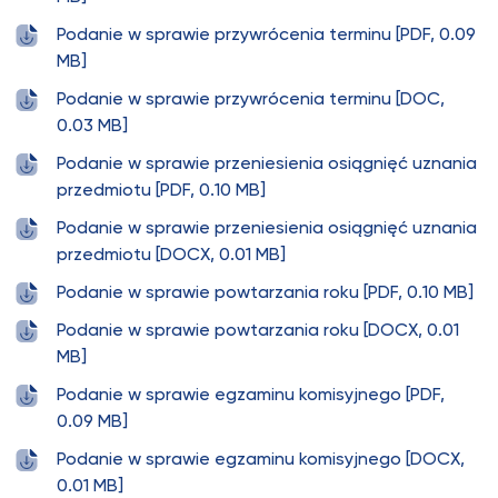
Podanie w sprawie przywrócenia terminu [PDF, 0.09
MB]
Podanie w sprawie przywrócenia terminu [DOC,
0.03 MB]
Podanie w sprawie przeniesienia osiągnięć uznania
przedmiotu [PDF, 0.10 MB]
Podanie w sprawie przeniesienia osiągnięć uznania
przedmiotu [DOCX, 0.01 MB]
Podanie w sprawie powtarzania roku [PDF, 0.10 MB]
Podanie w sprawie powtarzania roku [DOCX, 0.01
MB]
Podanie w sprawie egzaminu komisyjnego [PDF,
0.09 MB]
Podanie w sprawie egzaminu komisyjnego [DOCX,
0.01 MB]