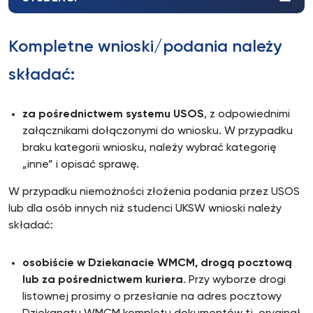
Kompletne wnioski/podania należy
składać:
za pośrednictwem systemu USOS
, z odpowiednimi
załącznikami dołączonymi do wniosku. W przypadku
braku kategorii wniosku, należy wybrać kategorię
„inne” i opisać sprawę.
W przypadku niemożności złożenia podania przez USOS
lub dla osób innych niż studenci UKSW wnioski należy
składać:
osobiście w Dziekanacie WMCM,
drogą pocztową
lub za pośrednictwem kuriera
. Przy wyborze drogi
listownej prosimy o przesłanie na adres pocztowy